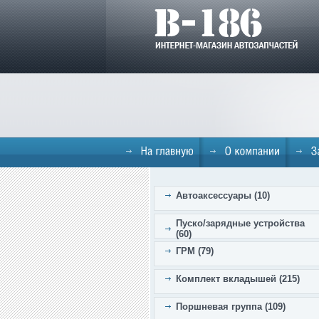
Автоаксессуары (10)
Пуско/зарядные устройства
(60)
ГРМ (79)
Комплект вкладышей (215)
Поршневая группа (109)