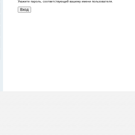
Укажите пароль, соответствующий вашему имени пользователя.