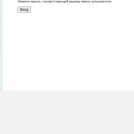
Укажите пароль, соответствующий вашему имени пользователя.