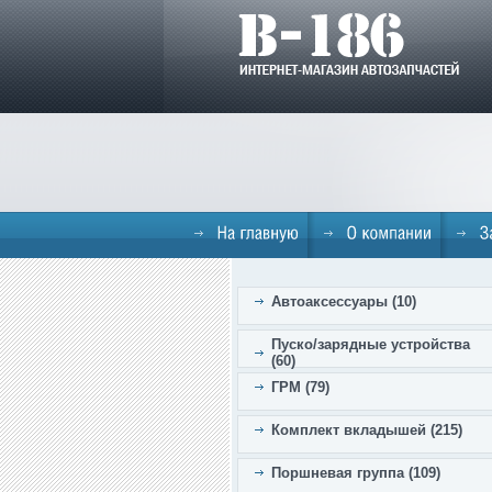
Автоаксессуары (10)
Пуско/зарядные устройства
(60)
ГРМ (79)
Комплект вкладышей (215)
Поршневая группа (109)