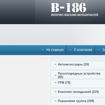
Автоаксессуары (10)
Пуско/зарядные устройства
(60)
ГРМ (79)
Комплект вкладышей (215)
Поршневая группа (109)