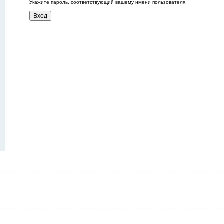
Укажите пароль, соответствующий вашему имени пользователя.