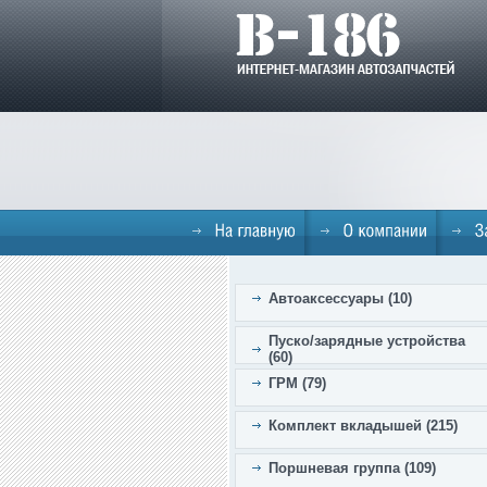
Автоаксессуары (10)
Пуско/зарядные устройства
(60)
ГРМ (79)
Комплект вкладышей (215)
Поршневая группа (109)