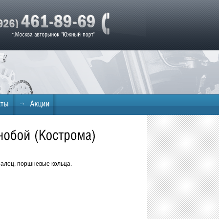
 палец, поршневые кольца.