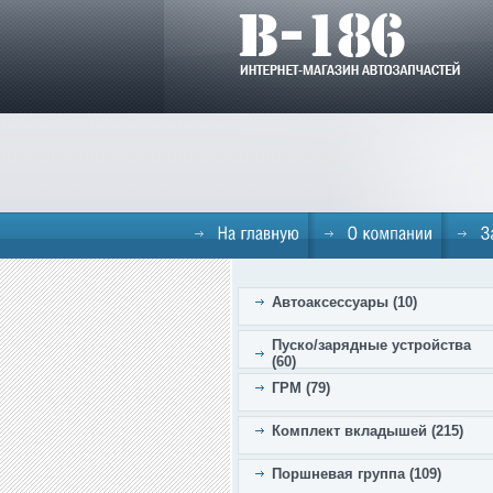
Автоаксессуары (10)
Пуско/зарядные устройства
(60)
ГРМ (79)
Комплект вкладышей (215)
Поршневая группа (109)