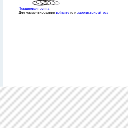
Поршневая группа
Для комментирования
войдите
или
зарегистрируйтесь