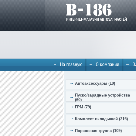
Автоаксессуары (10)
Пуско/зарядные устройства
(60)
ГРМ (79)
Комплект вкладышей (215)
Поршневая группа (109)