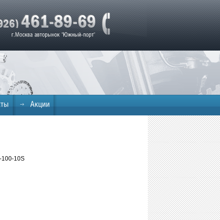
-100-10S