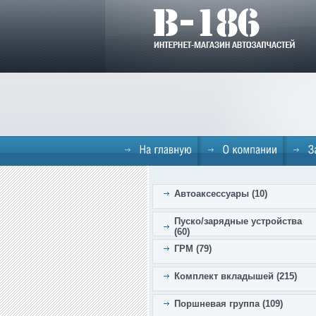
Автоаксессуары (10)
Пуско/зарядные устройства
(60)
ГРМ (79)
Комплект вкладышей (215)
Поршневая группа (109)