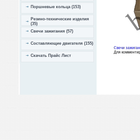
Поршневые кольца (153)
Резино-технические изделия
(35)
Свечи зажигания (57)
Составляющие двигателя (155)
Свечи зажига
Для комменти
Скачать Прайс Лист