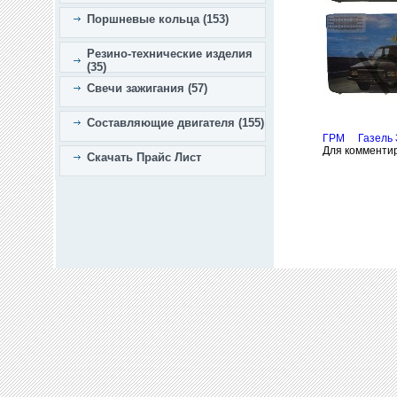
Поршневые кольца (153)
Резино-технические изделия
(35)
Свечи зажигания (57)
Составляющие двигателя (155)
ГРМ
Газель
Для комменти
Скачать Прайс Лист