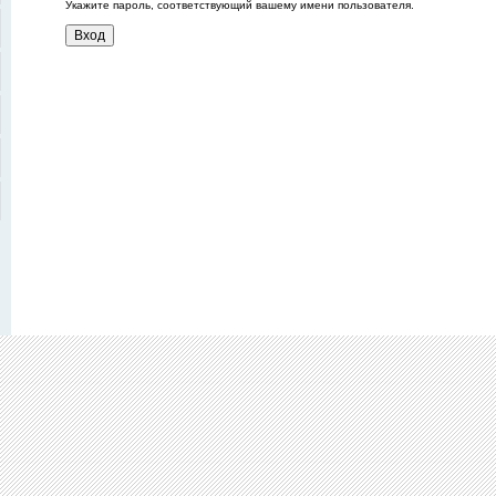
Укажите пароль, соответствующий вашему имени пользователя.