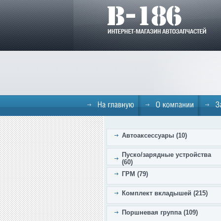
Автоаксессуары (10)
Пуско/зарядные устройства
(60)
ГРМ (79)
Комплект вкладышей (215)
Поршневая группа (109)