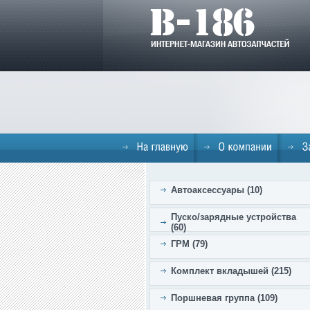
Автоаксессуары (10)
Пуско/зарядные устройства
(60)
ГРМ (79)
Комплект вкладышей (215)
Поршневая группа (109)