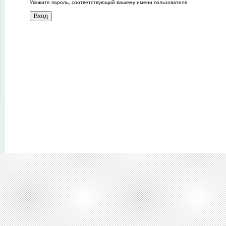
Укажите пароль, соответствующий вашему имени пользователя.