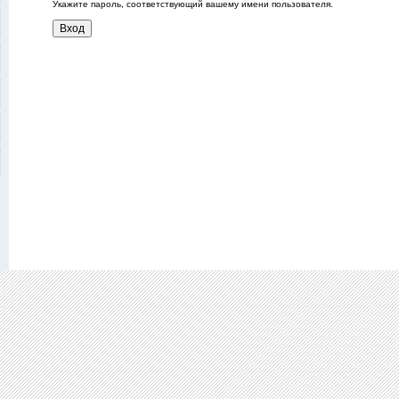
Укажите пароль, соответствующий вашему имени пользователя.