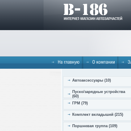
Автоаксессуары (10)
Пуско/зарядные устройства
(60)
ГРМ (79)
Комплект вкладышей (215)
Поршневая группа (109)