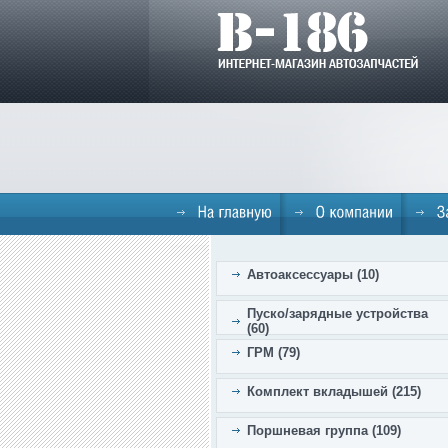
Автоаксессуары (10)
Пуско/зарядные устройства
(60)
ГРМ (79)
Комплект вкладышей (215)
Поршневая группа (109)