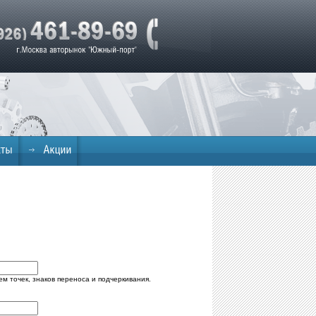
м точек, знаков переноса и подчеркивания.