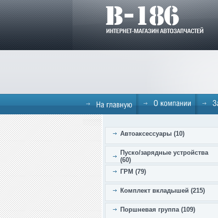
Автоаксессуары (10)
Пуско/зарядные устройства
(60)
ГРМ (79)
Комплект вкладышей (215)
Поршневая группа (109)